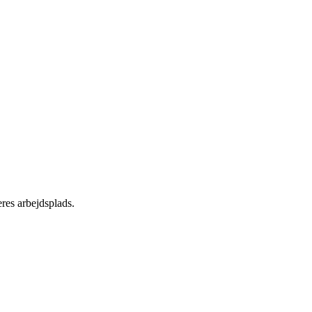
res arbejdsplads.