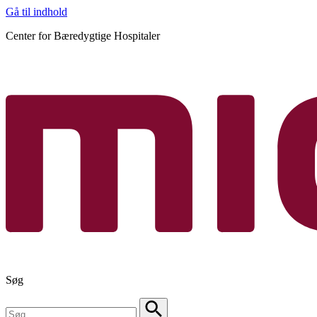
Gå til indhold
Center for Bæredygtige Hospitaler
Søg