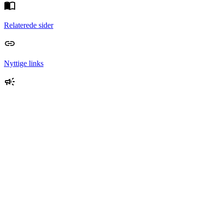
Relaterede sider
Nyttige links