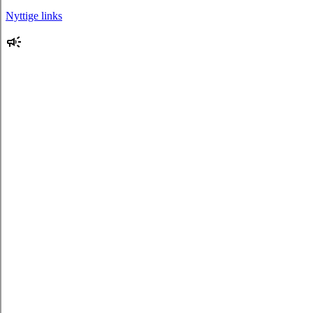
Nyttige links