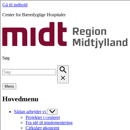
Gå til indhold
Center for Bæredygtige Hospitaler
Søg
Menu
Hovedmenu
Sådan arbejder vi
Projekter i centeret
Fra idé til implementering
Cirkulær økonomi